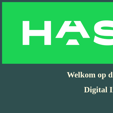
Welkom op de
Digital 